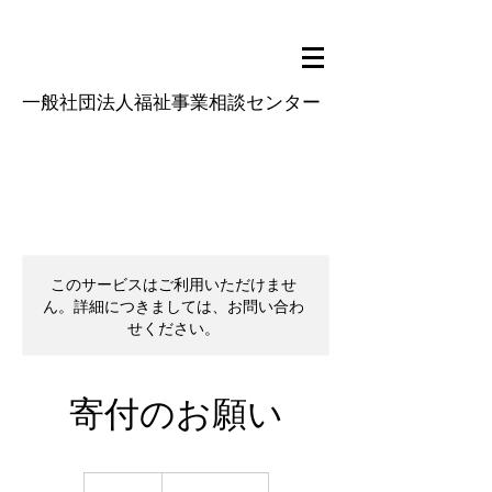
一般社団法人福祉事業相談センター
このサービスはご利用いただけませ
ん。詳細につきましては、お問い合わ
せください。
寄付のお願い
19.99