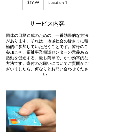
米
$19.99
Location 1
ド
ル
サービス内容
団体の目標達成のための、一番効果的な方法
があります。それは、地域社会の皆さまに積
極的に参加していただくことです。皆様のご
参加こそ、福祉事業相談センターの意義ある
活動を促進する、最も簡単で、かつ効率的な
方法です。寄付のお願いについてご質問がご
ざいましたら、何なりとお問い合わせくださ
い。