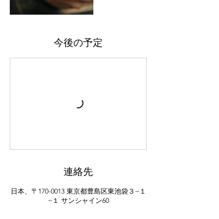
今後の予定
連絡先
日本、〒170-0013 東京都豊島区東池袋３−１
−１ サンシャイン60